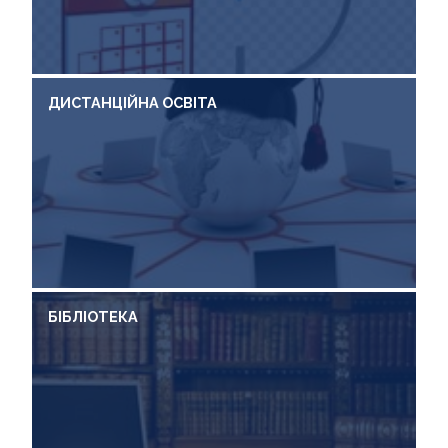
ДИСТАНЦІЙНА ОСВІТА
БІБЛІОТЕКА