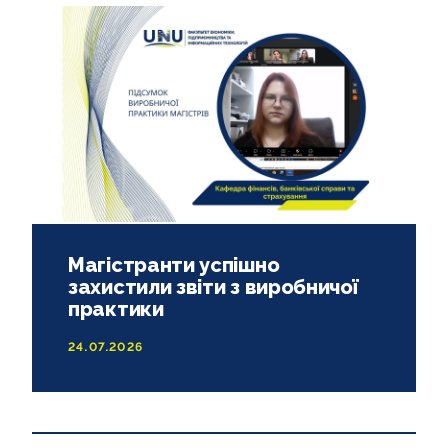
АКРЕДИТАЦІЯ
Магістранти успішно
захистили звіти з виробничої
практики
24.07.2026