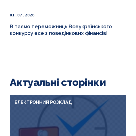
01.07.2026
Вітаємо переможниць Всеукраїнського
конкурсу есе з поведінкових фінансів!
Актуальні сторінки
ЕЛЕКТРОННИЙ РОЗКЛАД