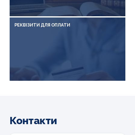
РЕКВІЗИТИ ДЛЯ ОПЛАТИ
Контакти