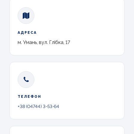
АДРЕСА
м. Умань, вул. Глібка, 17
ТЕЛЕФОН
+38 (04744) 3-53-64