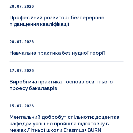
20.07.2026
Професійний розвиток і безперервне
підвищення кваліфікації
20.07.2026
Навчальна практика без нудної теорії
17.07.2026
Виробнича практика - основа освітнього
проесу бакалаврів
15.07.2026
Ментальний добробут спільноти: доцентка
кафедри успішно пройшла підготовку в
межах Літньої школи Erasmus+ BURN