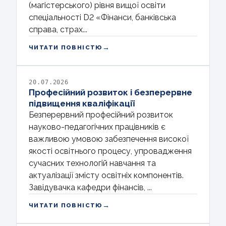
(магістерського) рівня вищої освіти
спеціальності D2 «Фінанси, банківська
справа, страх...
→
ЧИТАТИ ПОВНІСТЮ
20.07.2026
Професійний розвиток і безперервне
підвищення кваліфікації
Безперервний професійний розвиток
науково-педагогічних працівників є
важливою умовою забезпечення високої
якості освітнього процесу, упровадження
сучасних технологій навчання та
актуалізації змісту освітніх компонентів.
Завідувачка кафедри фінансів, ...
→
ЧИТАТИ ПОВНІСТЮ