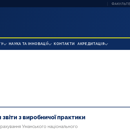
ФАКУЛЬТЕ
ТУ
НАУКА ТА ІННОВАЦІЇ
КОНТАКТИ
АКРЕДИТАЦІЯ
 звіти з виробничої практики
 страхування Уманського національного