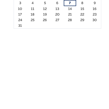
3
4
5
6
7
8
9
10
11
12
13
14
15
16
17
18
19
20
21
22
23
24
25
26
27
28
29
30
31