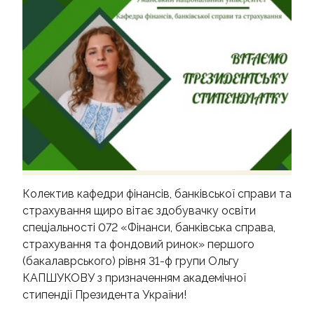
АКРЕДИТАЦІЯ
Колектив кафедри фінансів, банківської справи та
страхування щиро вітає здобувачку освіти
спеціальності 072 «Фінанси, банківська справа,
страхування та фондовий ринок» першого
(бакалаврського) рівня 31-ф групи Ольгу
КАПШУКОВУ з призначенням академічної
стипендії Президента України!