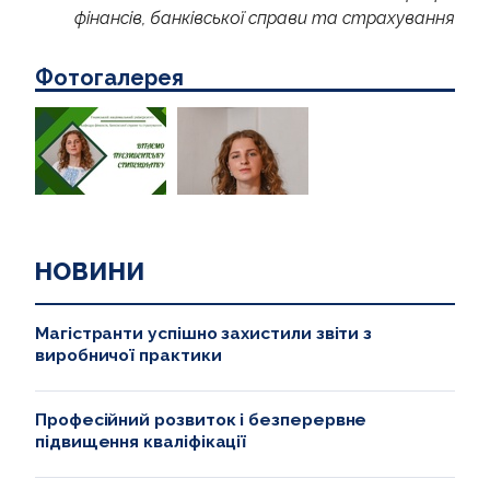
фінансів, банківської справи та страхування
Фотогалерея
НОВИНИ
Магістранти успішно захистили звіти з
виробничої практики
Професійний розвиток і безперервне
підвищення кваліфікації