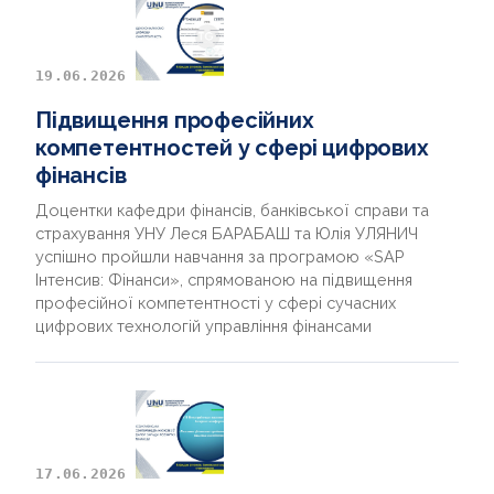
19.06.2026
Підвищення професійних
компетентностей у сфері цифрових
фінансів
Доцентки кафедри фінансів, банківської справи та
страхування УНУ Леся БАРАБАШ та Юлія УЛЯНИЧ
успішно пройшли навчання за програмою «SAP
Інтенсив: Фінанси», спрямованою на підвищення
професійної компетентності у сфері сучасних
цифрових технологій управління фінансами
17.06.2026