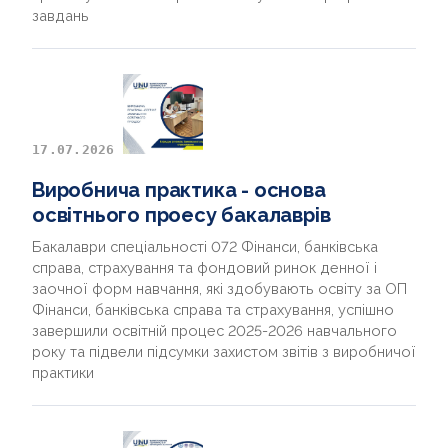
завдань
17.07.2026
Виробнича практика - основа
освітнього проесу бакалаврів
Бакалаври спеціальності 072 Фінанси, банківська
справа, страхування та фондовий ринок денної і
заочної форм навчання, які здобувають освіту за ОП
Фінанси, банківська справа та страхування, успішно
завершили освітній процес 2025-2026 навчального
року та підвели підсумки захистом звітів з виробничої
практики