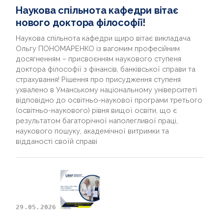
Наукова спільнота кафедри вітає
нового доктора філософії!
Наукова спільнота кафедри щиро вітає викладача
Ольгу ПОНОМАРЕНКО із вагомим професійним
досягненням – присвоєнням наукового ступеня
доктора філософії з фінансів, банківської справи та
страхування! Рішення про присудження ступеня
ухвалено в Уманському національному університеті
відповідно до освітньо-наукової програми третього
(освітньо-наукового) рівня вищої освіти, що є
результатом багаторічної наполегливої праці,
наукового пошуку, академічної витримки та
відданості своїй справі
29.05.2026