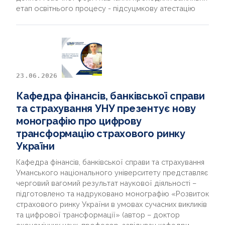
етап освітнього процесу - підсуцмкову атестацію
23.06.2026
Кафедра фінансів, банківської справи
та страхування УНУ презентує нову
монографію про цифрову
трансформацію страхового ринку
України
Кафедра фінансів, банківської справи та страхування
Уманського національного університету представляє
черговий вагомий результат наукової діяльності –
підготовлено та надруковано монографію «Розвиток
страхового ринку України в умовах сучасних викликів
та цифрової трансформації» (автор – доктор