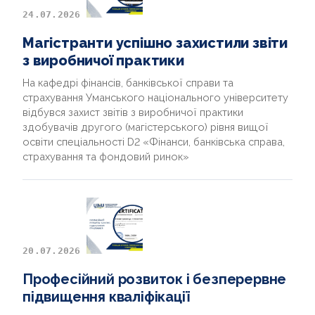
АКРЕДИТАЦІЯ
24.07.2026
Магістранти успішно захистили звіти
з виробничої практики
На кафедрі фінансів, банківської справи та
страхування Уманського національного університету
відбувся захист звітів з виробничої практики
здобувачів другого (магістерського) рівня вищої
освіти спеціальності D2 «Фінанси, банківська справа,
страхування та фондовий ринок»
20.07.2026
Професійний розвиток і безперервне
підвищення кваліфікації