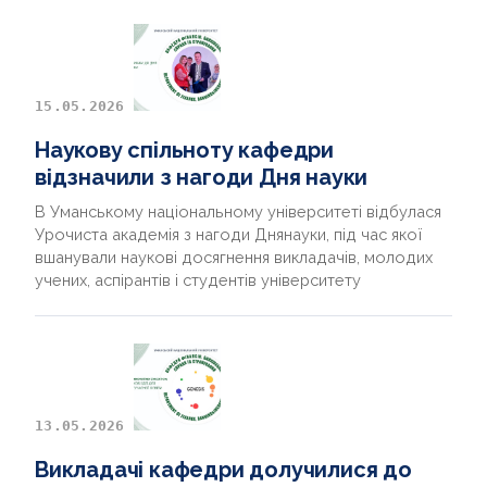
15.05.2026
Наукову спільноту кафедри
відзначили з нагоди Дня науки
В Уманському національному університеті відбулася
Урочиста академія з нагоди Днянауки, під час якої
вшанували наукові досягнення викладачів, молодих
учених, аспірантів і студентів університету
13.05.2026
Викладачі кафедри долучилися до