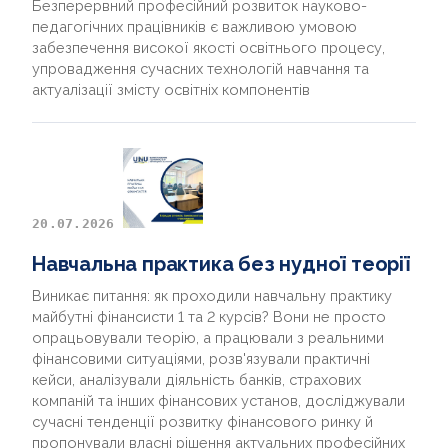
Безперервний професійний розвиток науково-
педагогічних працівників є важливою умовою
забезпечення високої якості освітнього процесу,
упровадження сучасних технологій навчання та
актуалізації змісту освітніх компонентів
20.07.2026
Навчальна практика без нудної теорії
Виникає питання: як проходили навчальну практику
майбутні фінансисти 1 та 2 курсів? Вони не просто
опрацьовували теорію, а працювали з реальними
фінансовими ситуаціями, розв'язували практичні
кейси, аналізували діяльність банків, страхових
компаній та інших фінансових установ, досліджували
сучасні тенденції розвитку фінансового ринку й
пропонували власні рішення актуальних професійних