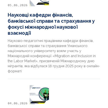
05.06.2026
Науковці кафедри фінансів,
банківської справи та страхування у
фокусі міжнародної наукової
взаємодії
Науково-педагогічні працівники кафедри фінансів,
банківської справи та страхування Уманського
національного університету взяли участь у
Міжнародній конференції «Migration and Inclusion in
the Labor Market», присвяченій Міжнародному дню
мігрантів, яка відбулася 18 грудня 2025 року в онлайн-
форматі
04.06.2026