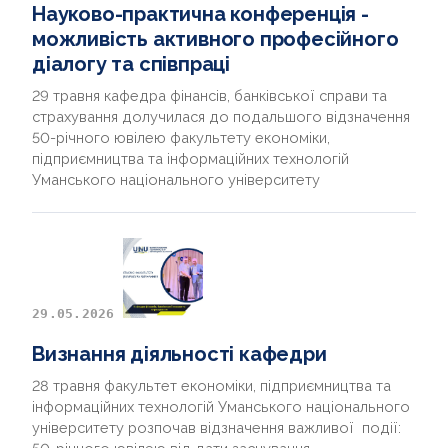
Науково-практична конференція -
можливість активного професійного
діалогу та співпраці
29 травня кафедра фінансів, банківської справи та
страхування долучилася до подальшого відзначення
50-річного ювілею факультету економіки,
підприємництва та інформаційних технологій
Уманського національного університету
29.05.2026
Визнання діяльності кафедри
28 травня факультет економіки, підприємництва та
інформаційних технологій Уманського національного
університету розпочав відзначення важливої події: