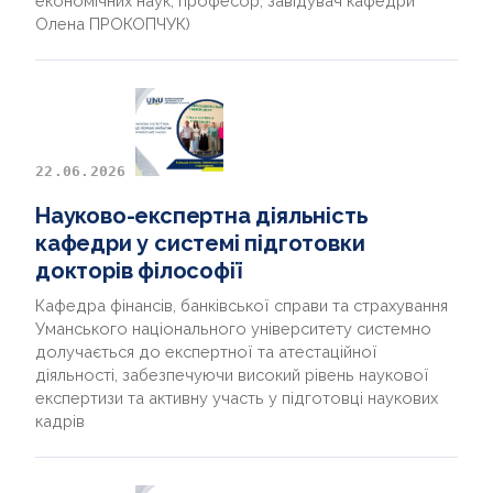
економічних наук, професор, завідувач кафедри
Олена ПРОКОПЧУК)
22.06.2026
Науково-експертна діяльність
кафедри у системі підготовки
докторів філософії
Кафедра фінансів, банківської справи та страхування
Уманського національного університету системно
долучається до експертної та атестаційної
діяльності, забезпечуючи високий рівень наукової
експертизи та активну участь у підготовці наукових
кадрів