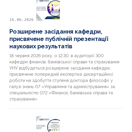
16.06.2026
Розширене засідання кафедри,
присвячене публічній презентації
наукових результатів
18 червня 2026 року, о 12:30, в аудиторії 300
кафедри фінансів, банківської справи та страхування
УНУ відбудеться розширене засідання кафедри,
присвячене попередній експертизі дисертаційної
роботи на здобуття ступеня доктора філософії у
галузі знань 07 «Управління та адміністрування» за
спеціальністю 072 «Фінанси, банківська справа та
страхування»